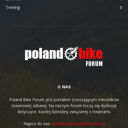
Trening
0
O NAS
Poland Bike Forum jest portalem zrzeszającym miłośników
rowerowej zabawy. Na naszym forum toczą się dyskusje
dotyczące, każdej dziedziny związanej z rowerami.
Napisz do nas:
kontakt@polandbikeforum.pl