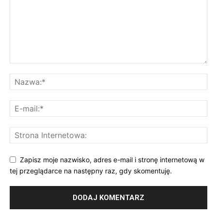
Zapisz moje nazwisko, adres e-mail i stronę internetową w
tej przeglądarce na następny raz, gdy skomentuję.