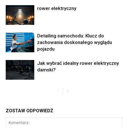
rower elektryczny
Detailing samochodu: Klucz do
zachowania doskonałego wyglądu
pojazdu
Jak wybrać idealny rower elektryczny
damski?
ZOSTAW ODPOWIEDŹ