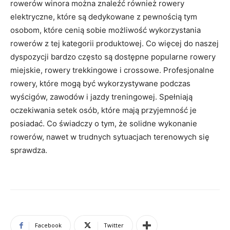
rowerów winora można znaleźć również rowery
elektryczne, które są dedykowane z pewnością tym
osobom, które cenią sobie możliwość wykorzystania
rowerów z tej kategorii produktowej. Co więcej do naszej
dyspozycji bardzo często są dostępne popularne rowery
miejskie, rowery trekkingowe i crossowe. Profesjonalne
rowery, które mogą być wykorzystywane podczas
wyścigów, zawodów i jazdy treningowej. Spełniają
oczekiwania setek osób, które mają przyjemność je
posiadać. Co świadczy o tym, że solidne wykonanie
rowerów, nawet w trudnych sytuacjach terenowych się
sprawdza.
Facebook
Twitter