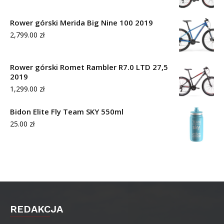
Rower górski Merida Big Nine 100 2019
2,799.00
zł
Rower górski Romet Rambler R7.0 LTD 27,5
2019
1,299.00
zł
Bidon Elite Fly Team SKY 550ml
25.00
zł
REDAKCJA