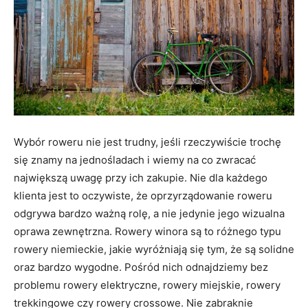
Wybór roweru nie jest trudny, jeśli rzeczywiście trochę
się znamy na jednośladach i wiemy na co zwracać
największą uwagę przy ich zakupie. Nie dla każdego
klienta jest to oczywiste, że oprzyrządowanie roweru
odgrywa bardzo ważną rolę, a nie jedynie jego wizualna
oprawa zewnętrzna. Rowery winora są to różnego typu
rowery niemieckie, jakie wyróżniają się tym, że są solidne
oraz bardzo wygodne. Pośród nich odnajdziemy bez
problemu rowery elektryczne, rowery miejskie, rowery
trekkingowe czy rowery crossowe. Nie zabraknie