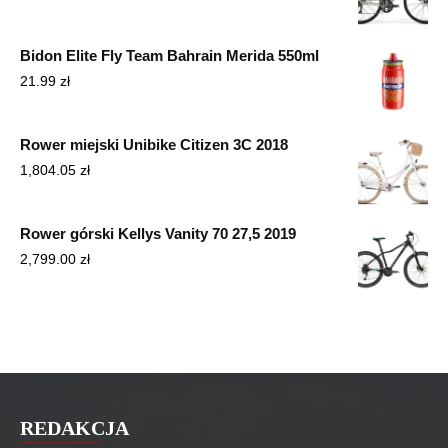
Bidon Elite Fly Team Bahrain Merida 550ml
21.99
zł
Rower miejski Unibike Citizen 3C 2018
1,804.05
zł
Rower górski Kellys Vanity 70 27,5 2019
2,799.00
zł
REDAKCJA