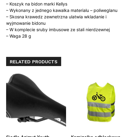
– Koszyk na bidon marki Kellys
– Wykonany z jednego kawalka materialu – poliweglanu
– Skosna krawedz zewnetrzna ulatwia wkladanie i
wyjmowanie bidonu
– W komplecie sruby imbusowe ze stali nierdzewnej
– Waga 28 g
RELATED PRODUCTS