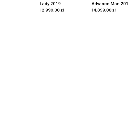
Lady 2019
Advance Man 201
12,999.00
zł
14,899.00
zł