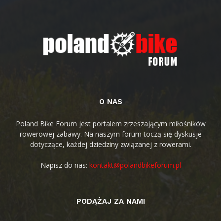
O NAS
Poland Bike Forum jest portalem zrzeszającym miłośników
rowerowej zabawy. Na naszym forum toczą się dyskusje
dotyczące, każdej dziedziny związanej z rowerami.
Napisz do nas:
kontakt@polandbikeforum.pl
PODĄŻAJ ZA NAMI