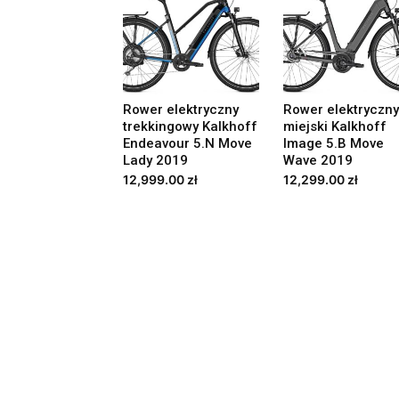
Rower elektryczny
Rower elektryczny
trekkingowy Kalkhoff
miejski Kalkhoff
Endeavour 5.N Move
Image 5.B Move
Lady 2019
Wave 2019
12,999.00
zł
12,299.00
zł