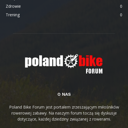
Zdrowie
0
Trening
0
O NAS
Poland Bike Forum jest portalem zrzeszającym miłośników
rowerowej zabawy. Na naszym forum toczą się dyskusje
dotyczące, każdej dziedziny związanej z rowerami.