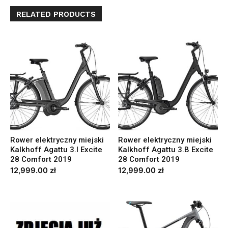
RELATED PRODUCTS
Rower elektryczny miejski
Rower elektryczny miejski
Kalkhoff Agattu 3.I Excite
Kalkhoff Agattu 3.B Excite
28 Comfort 2019
28 Comfort 2019
12,999.00
zł
12,999.00
zł