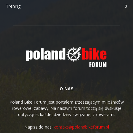
Trening
0
O NAS
Poland Bike Forum jest portalem zrzeszającym miłośników
rowerowej zabawy. Na naszym forum toczą się dyskusje
dotyczące, każdej dziedziny związanej z rowerami.
Napisz do nas:
kontakt@polandbikeforum.pl