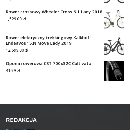
Rower crossowy Wheeler Cross 6.1 Lady 2018
1,529.00
zł
Rower elektryczny trekkingowy Kalkhoff
Endeavour 5.N Move Lady 2019
12,699.00
zł
Opona rowerowa CST 700x32C Cultivator
41.99
zł
REDAKCJA