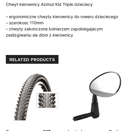
Chwyt kierownicy Azimut Kid Triple dzieciecy
– ergonomiczne chwyty kierownicy do roweru dzieciecego
– szerokosc 110mm
– chwyty zakonczone kolnierzem zapobiegajacym
zeslizgiwaniu sie dloni z kierownicy
RELATED PRODUCTS